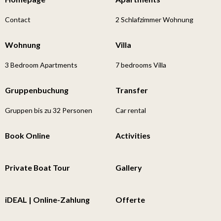
Contact
2 Schlafzimmer Wohnung
Wohnung
Villa
3 Bedroom Apartments
7 bedrooms Villa
Gruppenbuchung
Transfer
Gruppen bis zu 32 Personen
Car rental
Book Online
Activities
Private Boat Tour
Gallery
iDEAL | Online-Zahlung
Offerte