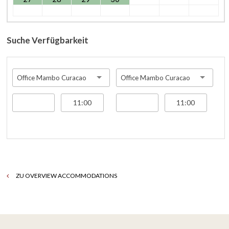
Suche Verfügbarkeit
Office Mambo Curacao
Office Mambo Curacao
ZU OVERVIEW ACCOMMODATIONS