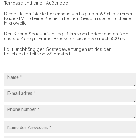
Terrasse und einen Außenpool.
Dieses klimatisierte Ferienhaus verfügt über 6 Schlafzimmer,
Kabel-TV und eine Küche mit einem Geschirrspüler und einer
Mikrowelle.
Der Strand Seaquarium liegt 3 km vom Ferienhaus entfernt
und die Königin-Emma-Brücke erreichen Sie nach 800 m.
Laut unabhängiger Gästebewertungen ist das der
beliebteste Teil von Willemstad.