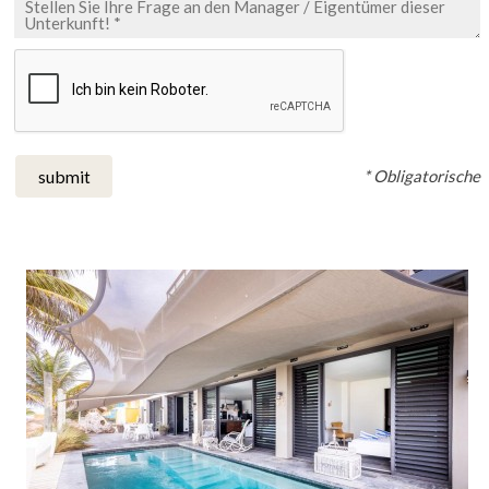
* Obligatorische
submit