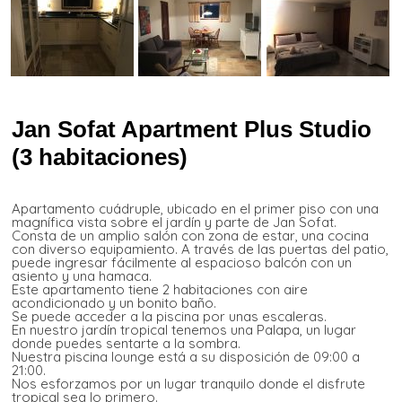
Jan Sofat Apartment Plus Studio
(3 habitaciones)
Apartamento cuádruple, ubicado en el primer piso con una
magnífica vista sobre el jardín y parte de Jan Sofat.
Consta de un amplio salón con zona de estar, una cocina
con diverso equipamiento. A través de las puertas del patio,
puede ingresar fácilmente al espacioso balcón con un
asiento y una hamaca.
Este apartamento tiene 2 habitaciones con aire
acondicionado y un bonito baño.
Se puede acceder a la piscina por unas escaleras.
En nuestro jardín tropical tenemos una Palapa, un lugar
donde puedes sentarte a la sombra.
Nuestra piscina lounge está a su disposición de 09:00 a
21:00.
Nos esforzamos por un lugar tranquilo donde el disfrute
tropical sea lo primero.