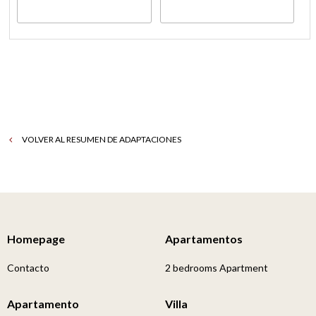
VOLVER AL RESUMEN DE ADAPTACIONES
Homepage
Apartamentos
Contacto
2 bedrooms Apartment
Apartamento
Villa