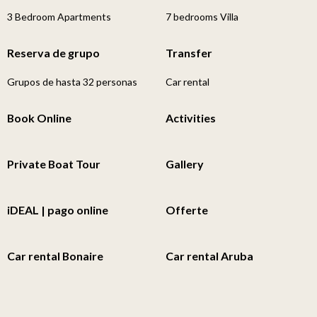
3 Bedroom Apartments
7 bedrooms Villa
Reserva de grupo
Transfer
Grupos de hasta 32 personas
Car rental
Book Online
Activities
Private Boat Tour
Gallery
iDEAL | pago online
Offerte
Car rental Bonaire
Car rental Aruba