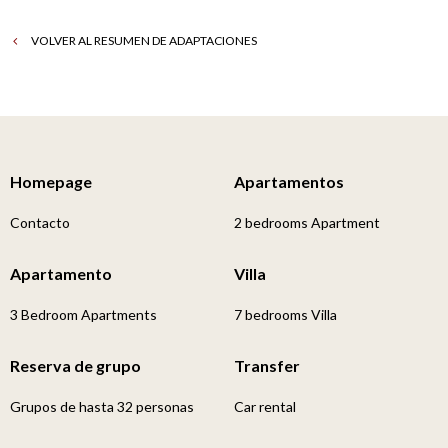
VOLVER AL RESUMEN DE ADAPTACIONES
Homepage
Apartamentos
Contacto
2 bedrooms Apartment
Apartamento
Villa
3 Bedroom Apartments
7 bedrooms Villa
Reserva de grupo
Transfer
Grupos de hasta 32 personas
Car rental