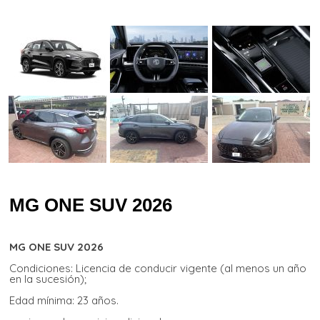
MG ONE SUV 2026
MG ONE SUV 2026
Condiciones: Licencia de conducir vigente (al menos un año
en la sucesión);
Edad mínima: 23 años.