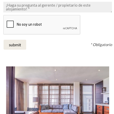
* Obligatorio
submit