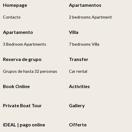
Homepage
Apartamentos
Contacto
2 bedrooms Apartment
Apartamento
Villa
3 Bedroom Apartments
7 bedrooms Villa
Reserva de grupo
Transfer
Grupos de hasta 32 personas
Car rental
Book Online
Activities
Private Boat Tour
Gallery
iDEAL | pago online
Offerte