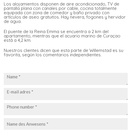
Los alojamientos disponen de aire acondicionado, TV de
pantalla plana con canales por cable, cocina totalmente
equipada con zona de comedor y baño privado con
artículos de aseo gratuitos. Hay nevera, fogones y hervidor
de agua.
El puente de la Reina Emma se encuentra a 2 km del
apartamento, mientras que el acuario marino de Curaçao
está a 4,2 km.
Nuestros clientes dicen que esta parte de Willemstad es su
favorita, según los comentarios independientes.