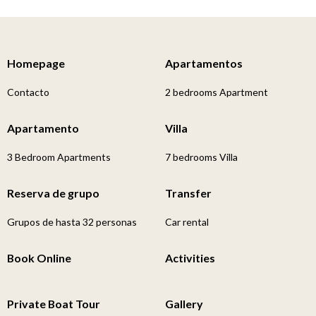
Homepage
Apartamentos
Contacto
2 bedrooms Apartment
Apartamento
Villa
3 Bedroom Apartments
7 bedrooms Villa
Reserva de grupo
Transfer
Grupos de hasta 32 personas
Car rental
Book Online
Activities
Private Boat Tour
Gallery