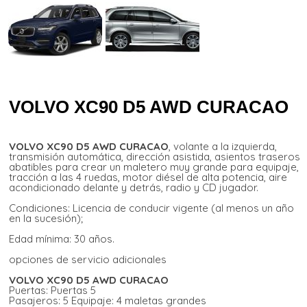
VOLVO XC90 D5 AWD CURACAO
VOLVO XC90 D5 AWD CURACAO
, volante a la izquierda,
transmisión automática, dirección asistida, asientos traseros
abatibles para crear un maletero muy grande para equipaje,
tracción a las 4 ruedas, motor diésel de alta potencia, aire
acondicionado delante y detrás, radio y CD jugador.
Condiciones: Licencia de conducir vigente (al menos un año
en la sucesión);
Edad mínima: 30 años.
opciones de servicio adicionales
VOLVO XC90 D5 AWD CURACAO
Puertas: Puertas 5
Pasajeros: 5 Equipaje: 4 maletas grandes