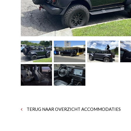
TERUG NAAR OVERZICHT ACCOMMODATIES