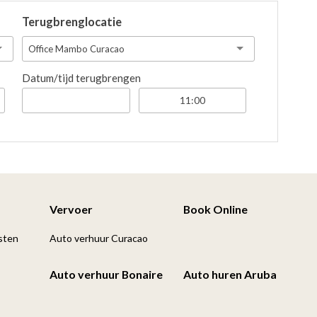
Terugbrenglocatie
Office Mambo Curacao
Datum/tijd terugbrengen
Vervoer
Book Online
sten
Auto verhuur Curacao
Auto verhuur Bonaire
Auto huren Aruba