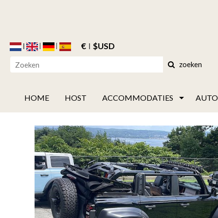
€
$USD
zoeken
HOME
HOST
ACCOMMODATIES
AUTO