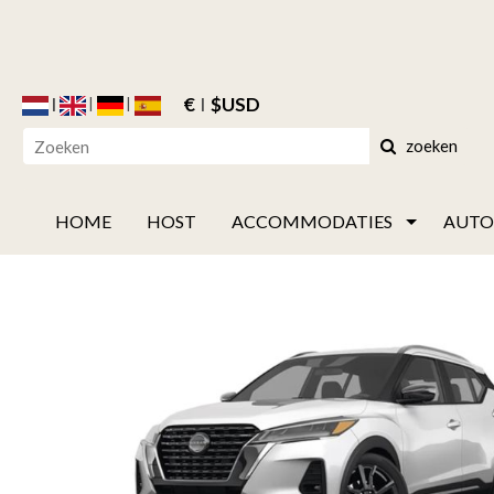
€
$USD
zoeken
HOME
HOST
ACCOMMODATIES
AUTO