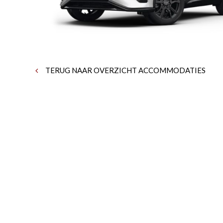
TERUG NAAR OVERZICHT ACCOMMODATIES