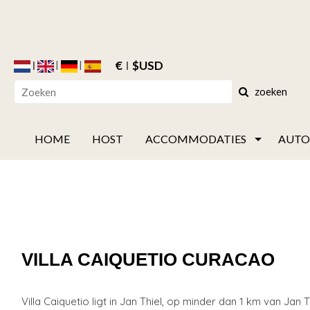
€
$USD
zoeken
HOME
HOST
ACCOMMODATIES
AUTO
VILLA CAIQUETIO CURACAO
Villa Caiquetio ligt in Jan Thiel, op minder dan 1 km van J