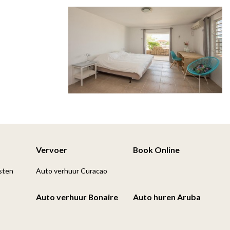
Vervoer
Book Online
sten
Auto verhuur Curacao
Auto verhuur Bonaire
Auto huren Aruba