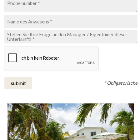
* Obligatorische
submit