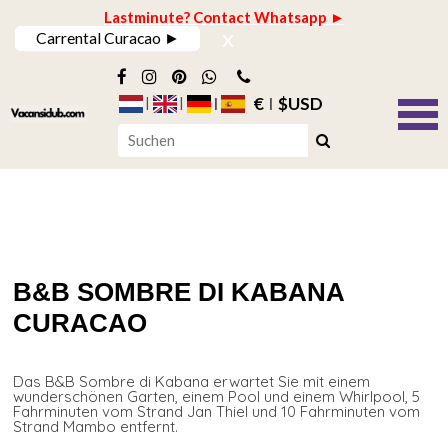
Lastminute? Contact Whatsapp ►
x
Carrental Curacao ►
€
$USD
B&B SOMBRE DI KABANA
CURACAO
Das B&B Sombre di Kabana erwartet Sie mit einem
wunderschönen Garten, einem Pool und einem Whirlpool, 5
Fahrminuten vom Strand Jan Thiel und 10 Fahrminuten vom
Strand Mambo entfernt.