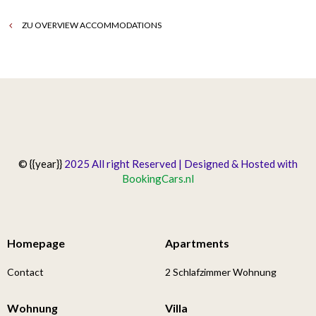
ZU OVERVIEW ACCOMMODATIONS
© {{year}}
2025 All right Reserved | Designed & Hosted with
BookingCars.nl
Homepage
Apartments
Contact
2 Schlafzimmer Wohnung
Wohnung
Villa