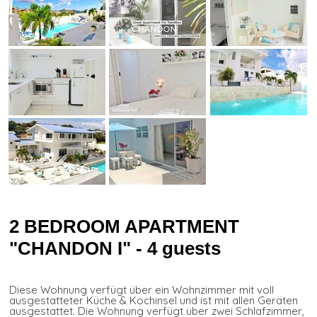
2 BEDROOM APARTMENT
"CHANDON I" - 4 guests
Diese Wohnung verfügt über ein Wohnzimmer mit voll
ausgestatteter Küche & Kochinsel und ist mit allen Geräten
ausgestattet. Die Wohnung verfügt über zwei Schlafzimmer,