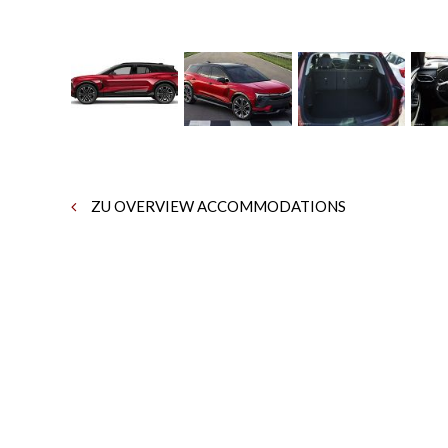
ZU OVERVIEW ACCOMMODATIONS