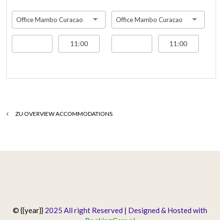
Office Mambo Curacao
Office Mambo Curacao
ZU OVERVIEW ACCOMMODATIONS
© {{year}}
2025 All right Reserved | Designed & Hosted with