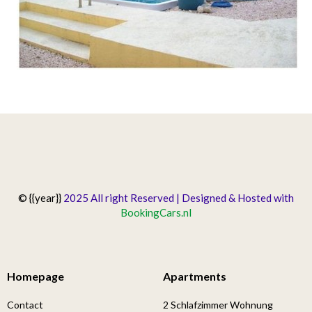
© {{year}}
2025 All right Reserved | Designed & Hosted with
BookingCars.nl
Homepage
Apartments
Contact
2 Schlafzimmer Wohnung