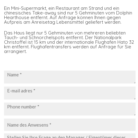
Ein Mini-Supermarkt, ein Restaurant am Strand und ein
chinesisches Take-away sind nur 5 Gehminuten vom Dolphin
Hearthouse entfernt. Auf Anfrage können Ihnen gegen
Aufpreis am Anreisetag Lebensmittel geliefert werden.
Das Haus liegt nur 5 Gehminuten von mehreren beliebten
Tauch- und Schnorchelspots entfernt. Der Nationalpark
Christoffel ist 15 km und der internationale Flughafen Hato 32
km entfernt. Flughafentransfers werden auf Anfrage für Sie
arrangiert.