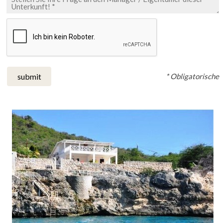
* Obligatorische
submit