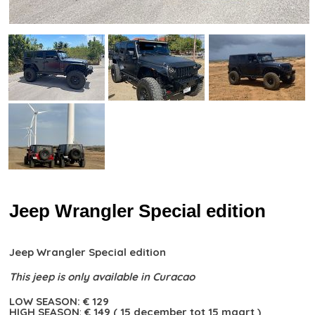
Jeep Wrangler Special edition
Jeep Wrangler Special edition
This jeep is only available in Curacao
LOW SEASON:
€ 129
HIGH SEASON
:
€ 149 ( 15 december tot 15 maart )