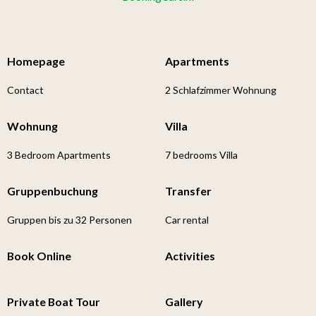
Homepage
Apartments
Contact
2 Schlafzimmer Wohnung
Wohnung
Villa
3 Bedroom Apartments
7 bedrooms Villa
Gruppenbuchung
Transfer
Gruppen bis zu 32 Personen
Car rental
Book Online
Activities
Private Boat Tour
Gallery