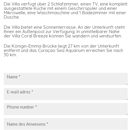
Die Villa verfügt über 2 Schlafzimmer, einen TV, eine komplett
ausgestattete Küche mit einem Geschirrspüler und einer
Mikrowelle, eine Waschmaschine und 1 Badezimmer mit einer
Dusche.
Die Villa bietet eine Sonnenterrasse. An der Unterkunft steht
Ihnen ein Außenpool zur Verfügung. In unmittelbarer Nähe
der Villa Coral Breeze können Sie wandern und windsurfen.
Die Königin-Emma-Brücke liegt 27 km von der Unterkunft
entfernt und das Curaçao Sea Aquarium erreichen Sie nach
30 km.