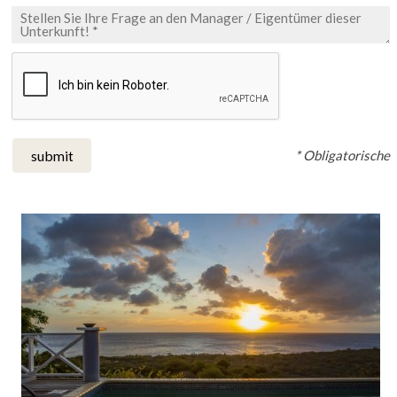
* Obligatorische
submit