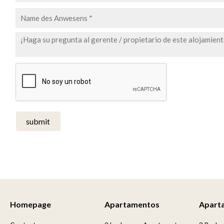
submit
Homepage
Apartamentos
Apart