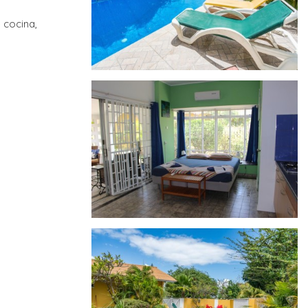
 cocina,