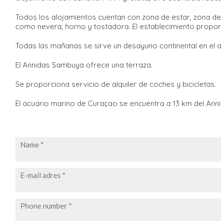
Todos los alojamientos cuentan con zona de estar, zona de
como nevera, horno y tostadora. El establecimiento propor
Todas las mañanas se sirve un desayuno continental en el 
El Annidas Sambuya ofrece una terraza.
Se proporciona servicio de alquiler de coches y bicicletas.
El acuario marino de Curaçao se encuentra a 13 km del An