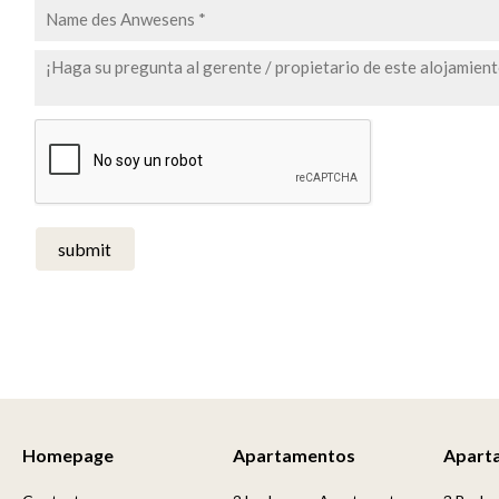
submit
Homepage
Apartamentos
Apart