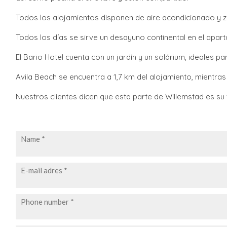
Todos los alojamientos disponen de aire acondicionado y 
Todos los días se sirve un desayuno continental en el apar
El Bario Hotel cuenta con un jardín y un solárium, ideales pa
Avila Beach se encuentra a 1,7 km del alojamiento, mientra
Nuestros clientes dicen que esta parte de Willemstad es su