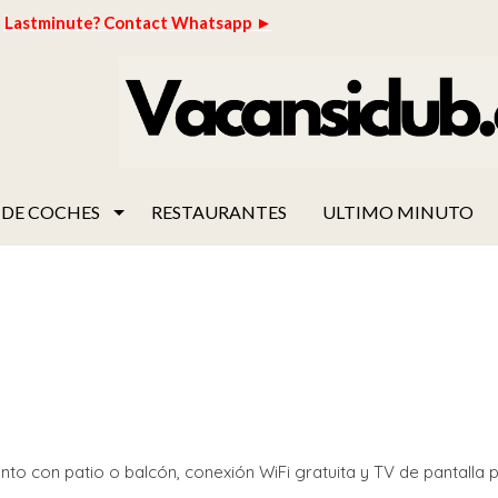
Lastminute? Contact Whatsapp ►
 DE COCHES
RESTAURANTES
ULTIMO MINUTO
nto con patio o balcón, conexión WiFi gratuita y TV de pantalla p