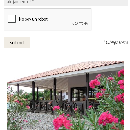
* Obligatorio
submit