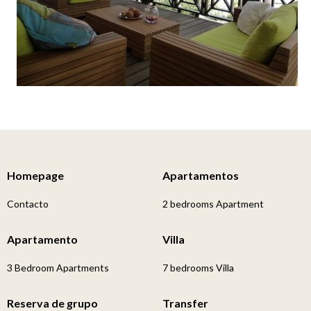
Homepage
Apartamentos
Contacto
2 bedrooms Apartment
Apartamento
Villa
3 Bedroom Apartments
7 bedrooms Villa
Reserva de grupo
Transfer