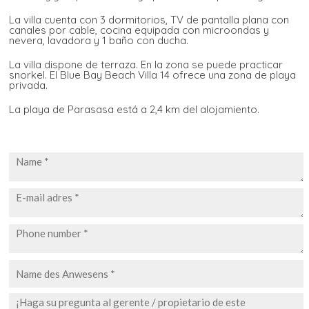
La villa cuenta con 3 dormitorios, TV de pantalla plana con
canales por cable, cocina equipada con microondas y
nevera, lavadora y 1 baño con ducha.
La villa dispone de terraza. En la zona se puede practicar
snorkel. El Blue Bay Beach Villa 14 ofrece una zona de playa
privada.
La playa de Parasasa está a 2,4 km del alojamiento.