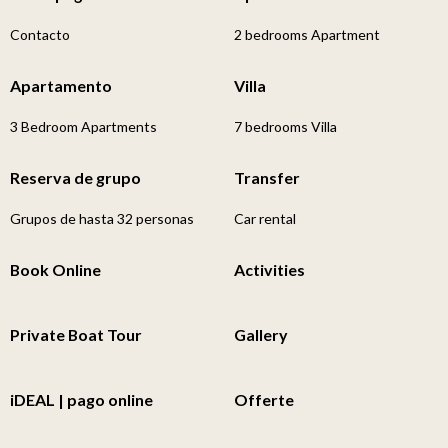
Contacto
2 bedrooms Apartment
Apartamento
Villa
3 Bedroom Apartments
7 bedrooms Villa
Reserva de grupo
Transfer
Grupos de hasta 32 personas
Car rental
Book Online
Activities
Private Boat Tour
Gallery
iDEAL | pago online
Offerte