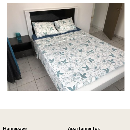
Homepage
Apartamentos