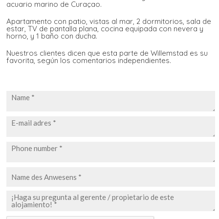
acuario marino de Curaçao.
Apartamento con patio, vistas al mar, 2 dormitorios, sala de
estar, TV de pantalla plana, cocina equipada con nevera y
horno, y 1 baño con ducha.
Nuestros clientes dicen que esta parte de Willemstad es su
favorita, según los comentarios independientes.