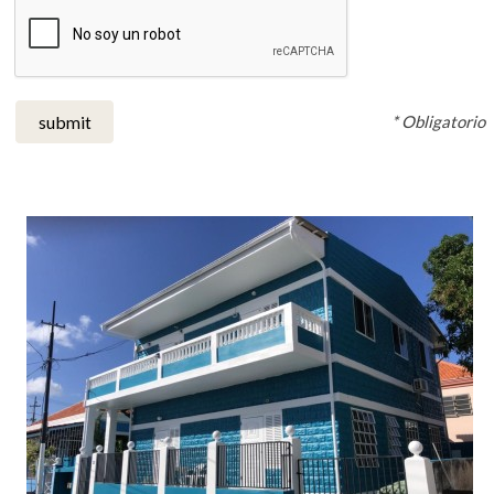
* Obligatorio
submit