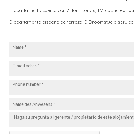
El apartamento cuenta con 2 dormitorios, TV, cocina equip
El apartamento dispone de terraza. El Droomstudio seru cor