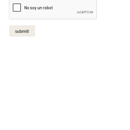
submit