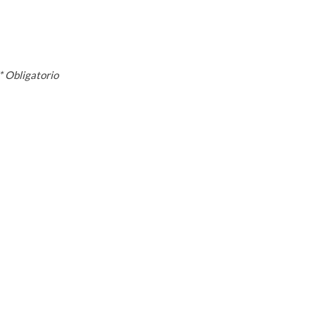
* Obligatorio