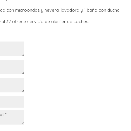
ada con microondas y nevera, lavadora y 1 baño con ducha.
al 32 ofrece servicio de alquiler de coches.