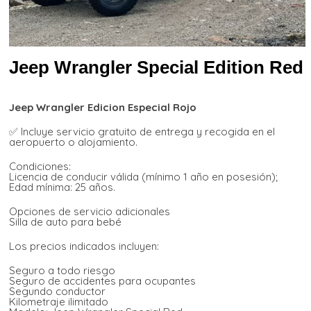
Jeep Wrangler Special Edition Red
Jeep Wrangler Edicion Especial Rojo
✅ Incluye servicio gratuito de entrega y recogida en el
aeropuerto o alojamiento.
Condiciones:
Licencia de conducir válida (mínimo 1 año en posesión);
Edad mínima: 25 años.
Opciones de servicio adicionales
Silla de auto para bebé
Los precios indicados incluyen:
Seguro a todo riesgo
Seguro de accidentes para ocupantes
Segundo conductor
Kilometraje ilimitado