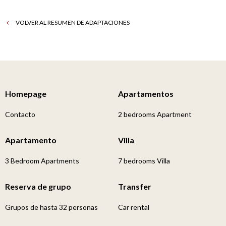
VOLVER AL RESUMEN DE ADAPTACIONES
Homepage
Apartamentos
Contacto
2 bedrooms Apartment
Apartamento
Villa
3 Bedroom Apartments
7 bedrooms Villa
Reserva de grupo
Transfer
Grupos de hasta 32 personas
Car rental