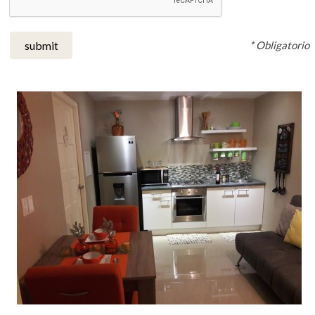
* Obligatorio
submit