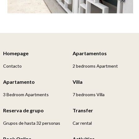
Homepage
Apartamentos
Contacto
2 bedrooms Apartment
Apartamento
Villa
3 Bedroom Apartments
7 bedrooms Villa
Reserva de grupo
Transfer
Grupos de hasta 32 personas
Car rental
Book Online
Activities