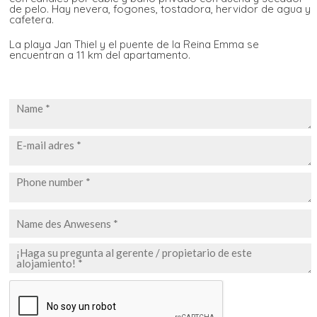
de pelo. Hay nevera, fogones, tostadora, hervidor de agua y
cafetera.
La playa Jan Thiel y el puente de la Reina Emma se
encuentran a 11 km del apartamento.