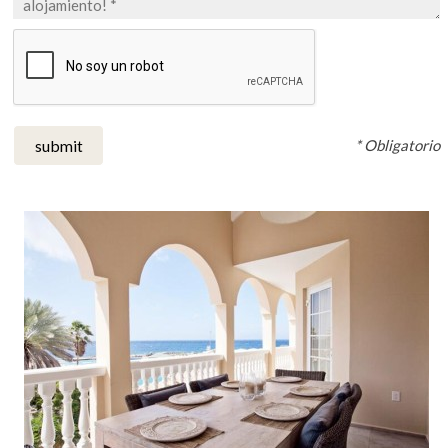
* Obligatorio
submit