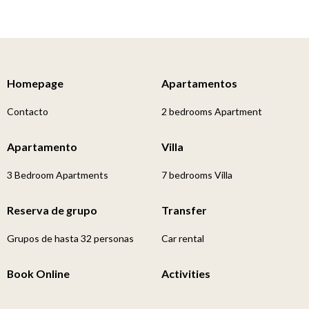
Homepage
Apartamentos
Contacto
2 bedrooms Apartment
Apartamento
Villa
3 Bedroom Apartments
7 bedrooms Villa
Reserva de grupo
Transfer
Grupos de hasta 32 personas
Car rental
Book Online
Activities