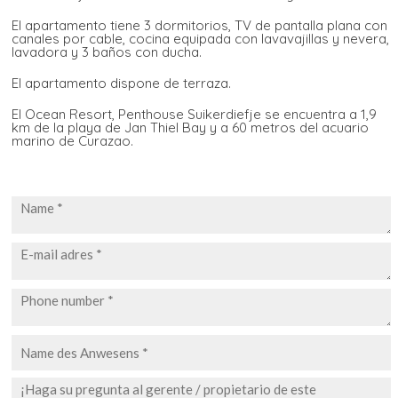
El apartamento tiene 3 dormitorios, TV de pantalla plana con
canales por cable, cocina equipada con lavavajillas y nevera,
lavadora y 3 baños con ducha.
El apartamento dispone de terraza.
El Ocean Resort, Penthouse Suikerdiefje se encuentra a 1,9
km de la playa de Jan Thiel Bay y a 60 metros del acuario
marino de Curazao.