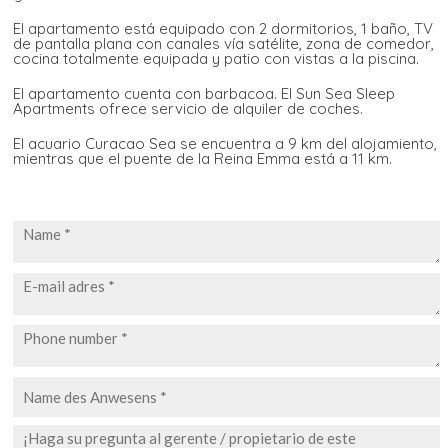
El apartamento está equipado con 2 dormitorios, 1 baño, TV
de pantalla plana con canales vía satélite, zona de comedor,
cocina totalmente equipada y patio con vistas a la piscina.
El apartamento cuenta con barbacoa. El Sun Sea Sleep
Apartments ofrece servicio de alquiler de coches.
El acuario Curacao Sea se encuentra a 9 km del alojamiento,
mientras que el puente de la Reina Emma está a 11 km.