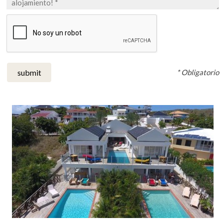
* Obligatorio
submit