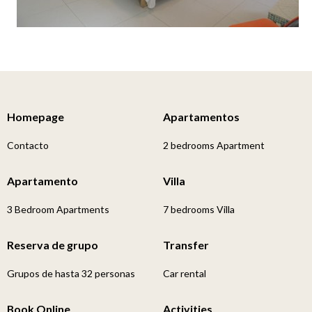
Homepage
Apartamentos
Contacto
2 bedrooms Apartment
Apartamento
Villa
3 Bedroom Apartments
7 bedrooms Villa
Reserva de grupo
Transfer
Grupos de hasta 32 personas
Car rental
Book Online
Activities