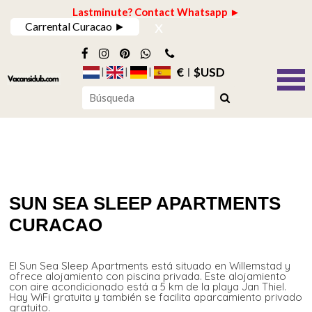
Lastminute? Contact Whatsapp ►
x
Carrental Curacao ►
€
$USD
SUN SEA SLEEP APARTMENTS
CURACAO
El Sun Sea Sleep Apartments está situado en Willemstad y
ofrece alojamiento con piscina privada. Este alojamiento
con aire acondicionado está a 5 km de la playa Jan Thiel.
Hay WiFi gratuita y también se facilita aparcamiento privado
gratuito.