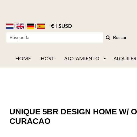
€
$USD
Buscar
HOME
HOST
ALOJAMIENTO
ALQUILER
UNIQUE 5BR DESIGN HOME W/
CURACAO