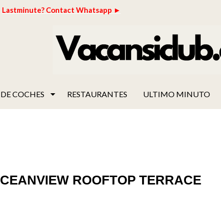
Lastminute? Contact Whatsapp ►
 DE COCHES
RESTAURANTES
ULTIMO MINUTO
 OCEANVIEW ROOFTOP TERRACE