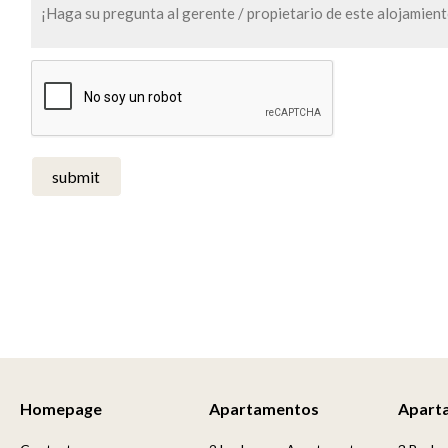
submit
Homepage
Apartamentos
Apart