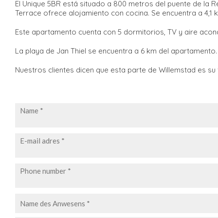
El Unique 5BR está situado a 800 metros del puente de la
Terrace ofrece alojamiento con cocina. Se encuentra a 4,1
Este apartamento cuenta con 5 dormitorios, TV y aire acon
La playa de Jan Thiel se encuentra a 6 km del apartamento.
Nuestros clientes dicen que esta parte de Willemstad es su