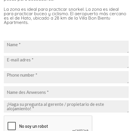
La zona es ideal para practicar snorkel. La zona es ideal
para practicar buceo y ciclismo. El aeropuerto más cercano
es el de Hato, ubicado a 28 km de la Villa Bon Bientu
Apartments.