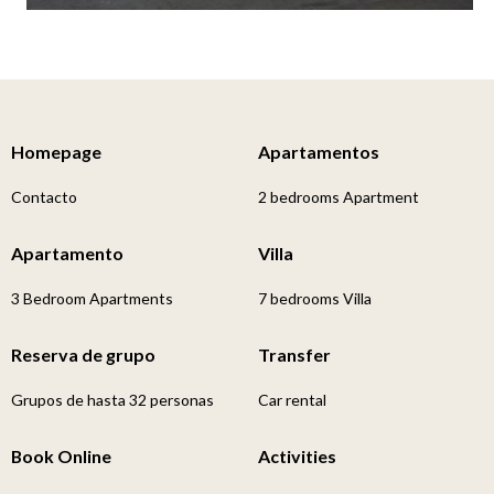
Homepage
Apartamentos
Contacto
2 bedrooms Apartment
Apartamento
Villa
3 Bedroom Apartments
7 bedrooms Villa
Reserva de grupo
Transfer
Grupos de hasta 32 personas
Car rental
Book Online
Activities