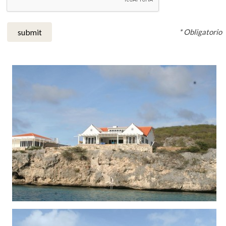
* Obligatorio
submit