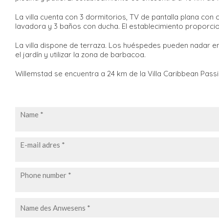
La villa cuenta con 3 dormitorios, TV de pantalla plana con 
lavadora y 3 baños con ducha. El establecimiento proporci
La villa dispone de terraza. Los huéspedes pueden nadar en l
el jardín y utilizar la zona de barbacoa.
Willemstad se encuentra a 24 km de la Villa Caribbean Passi