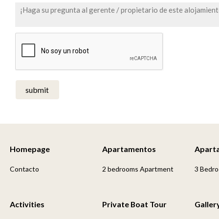
submit
Homepage
Apartamentos
Apart
Contacto
2 bedrooms Apartment
3 Bedr
Activities
Private Boat Tour
Galler