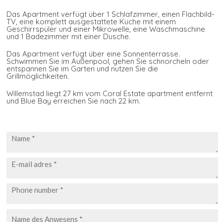
Das Apartment verfügt über 1 Schlafzimmer, einen Flachbild-
TV, eine komplett ausgestattete Küche mit einem
Geschirrspüler und einer Mikrowelle, eine Waschmaschine
und 1 Badezimmer mit einer Dusche.
Das Apartment verfügt über eine Sonnenterrasse.
Schwimmen Sie im Außenpool, gehen Sie schnorcheln oder
entspannen Sie im Garten und nutzen Sie die
Grillmöglichkeiten.
Willemstad liegt 27 km vom Coral Estate apartment entfernt
und Blue Bay erreichen Sie nach 22 km.