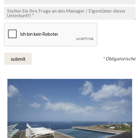
* Obligatorische
submit