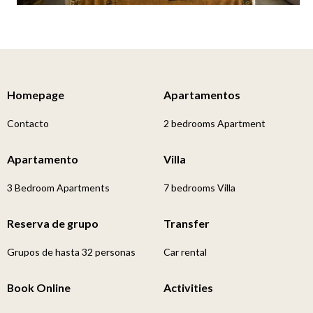
Homepage
Apartamentos
Contacto
2 bedrooms Apartment
Apartamento
Villa
3 Bedroom Apartments
7 bedrooms Villa
Reserva de grupo
Transfer
Grupos de hasta 32 personas
Car rental
Book Online
Activities