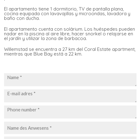
El apartamento tiene 1 dormitorio, TV de pantalla plana,
cocina equipada con lavavajillas y microondas, lavadora y
baño con ducha.
El apartamento cuenta con solárium. Los huéspedes pueden
nadar en la piscina al aire libre, hacer snorkel o relajarse en
el jardín y utilizar la zona de barbacoa.
Willemstad se encuentra a 27 km del Coral Estate apartment,
mientras que Blue Bay está a 22 km.