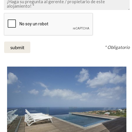
* Obligatorio
submit