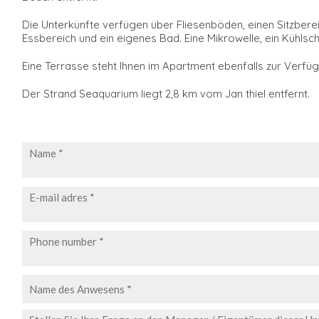
Die Unterkünfte verfügen über Fliesenböden, einen Sitzberei
Essbereich und ein eigenes Bad. Eine Mikrowelle, ein Kühls
Eine Terrasse steht Ihnen im Apartment ebenfalls zur Verfü
Der Strand Seaquarium liegt 2,8 km vom Jan thiel entfernt.