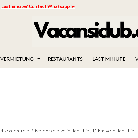
Lastminute? Contact Whatsapp ►
VERMIETUNG
RESTAURANTS
LAST MINUTE
V
d kostenfreie Privatparkplätze in Jan Thiel, 1,1 km vom Jan Thiel