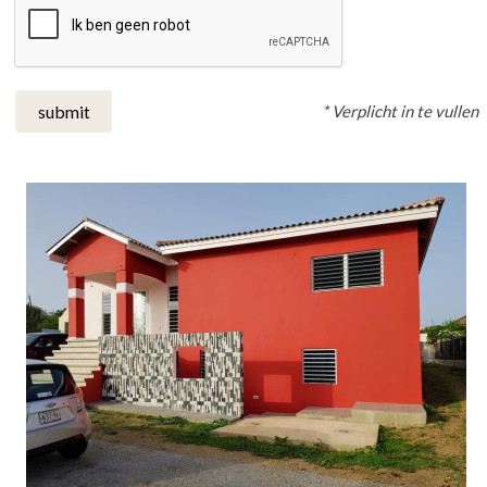
* Verplicht in te vullen
submit