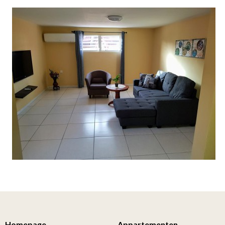
Homepage
Appartementen