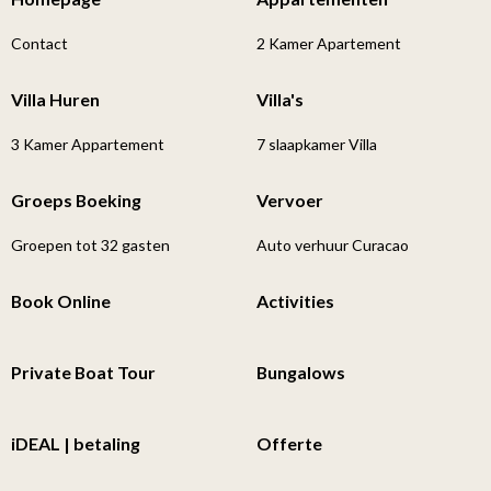
Contact
2 Kamer Apartement
Villa Huren
Villa's
3 Kamer Appartement
7 slaapkamer Villa
Groeps Boeking
Vervoer
Groepen tot 32 gasten
Auto verhuur Curacao
Book Online
Activities
Private Boat Tour
Bungalows
iDEAL | betaling
Offerte