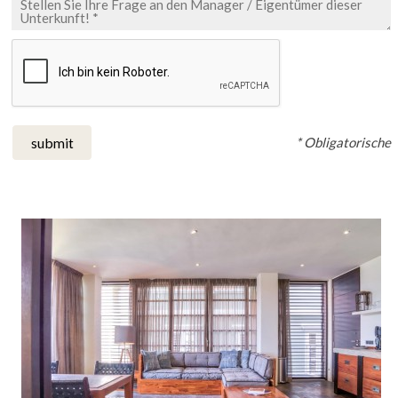
* Obligatorische
submit