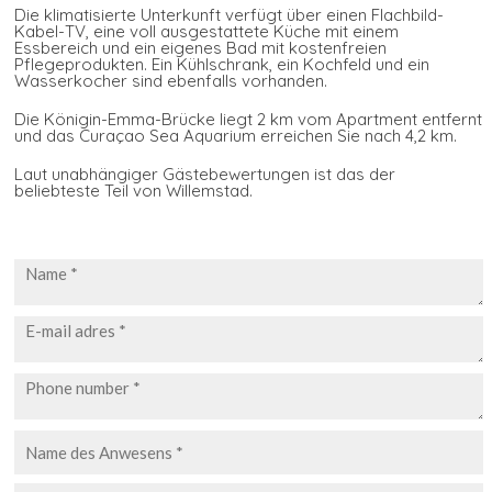
Die klimatisierte Unterkunft verfügt über einen Flachbild-
Kabel-TV, eine voll ausgestattete Küche mit einem
Essbereich und ein eigenes Bad mit kostenfreien
Pflegeprodukten. Ein Kühlschrank, ein Kochfeld und ein
Wasserkocher sind ebenfalls vorhanden.
Die Königin-Emma-Brücke liegt 2 km vom Apartment entfernt
und das Curaçao Sea Aquarium erreichen Sie nach 4,2 km.
Laut unabhängiger Gästebewertungen ist das der
beliebteste Teil von Willemstad.