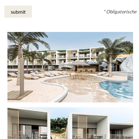
* Obligatorische
submit