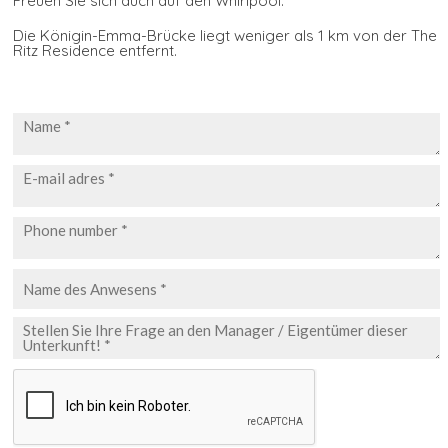
Freuen Sie sich auch auf den Whirlpool.
Die Königin-Emma-Brücke liegt weniger als 1 km von der The
Ritz Residence entfernt.