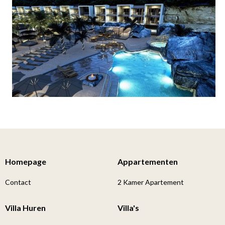
Homepage
Appartementen
Contact
2 Kamer Apartement
Villa Huren
Villa's