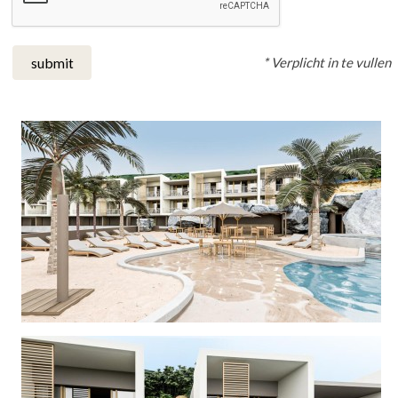
* Verplicht in te vullen
submit