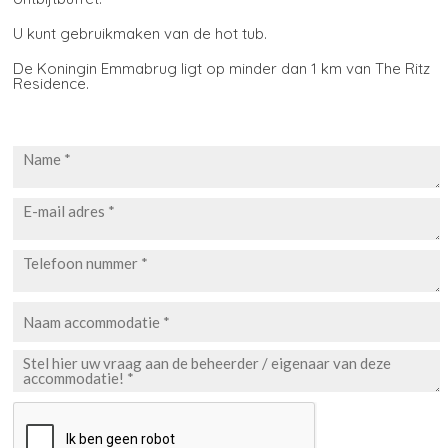
U kunt gebruikmaken van de hot tub.
De Koningin Emmabrug ligt op minder dan 1 km van The Ritz
Residence.