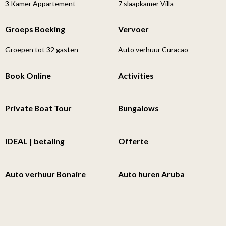
3 Kamer Appartement
7 slaapkamer Villa
Groeps Boeking
Vervoer
Groepen tot 32 gasten
Auto verhuur Curacao
Book Online
Activities
Private Boat Tour
Bungalows
iDEAL | betaling
Offerte
Auto verhuur Bonaire
Auto huren Aruba