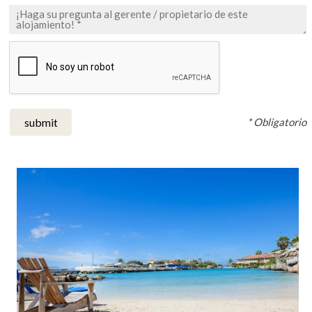
* Obligatorio
submit