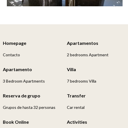
Homepage
Apartamentos
Contacto
2 bedrooms Apartment
Apartamento
Villa
3 Bedroom Apartments
7 bedrooms Villa
Reserva de grupo
Transfer
Grupos de hasta 32 personas
Car rental
Book Online
Activities