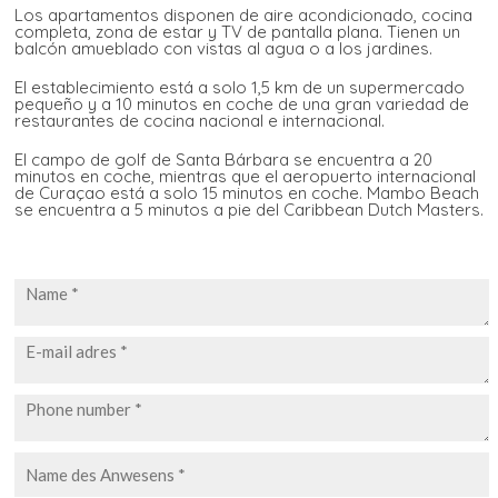
Los apartamentos disponen de aire acondicionado, cocina
completa, zona de estar y TV de pantalla plana. Tienen un
balcón amueblado con vistas al agua o a los jardines.
El establecimiento está a solo 1,5 km de un supermercado
pequeño y a 10 minutos en coche de una gran variedad de
restaurantes de cocina nacional e internacional.
El campo de golf de Santa Bárbara se encuentra a 20
minutos en coche, mientras que el aeropuerto internacional
de Curaçao está a solo 15 minutos en coche. Mambo Beach
se encuentra a 5 minutos a pie del Caribbean Dutch Masters.