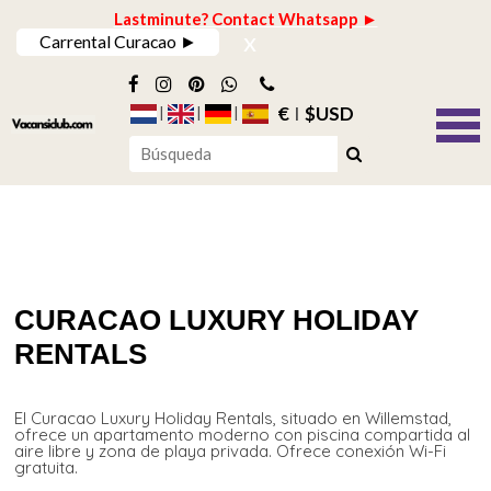
Lastminute? Contact Whatsapp ►
x
Carrental Curacao ►
€
$USD
CURACAO LUXURY HOLIDAY
RENTALS
El Curacao Luxury Holiday Rentals, situado en Willemstad,
ofrece un apartamento moderno con piscina compartida al
aire libre y zona de playa privada. Ofrece conexión Wi-Fi
gratuita.