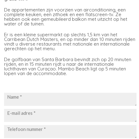
De appartementen zijn voorzien van airconditioning, een
complete keuken, een zithoek en een flatscreen-tv. Ze
hebben ook een gemeubileerd balkon met uitzicht op het
water of de tuinen.
Er is een kleine supermarkt op slechts 1,5 km van het
Carribean Dutch Masters, en op minder dan 10 minuten rijden
vindt u diverse restaurants met nationale en internationale
gerechten op het menu.
De golfbaan van Santa Barbara bevindt zich op 20 minuten
rijden, en in 15 minuten rijdt u naar de internationale
luchthaven van Curaçao. Mambo Beach ligt op 5 minuten
lopen van de accommodatie.