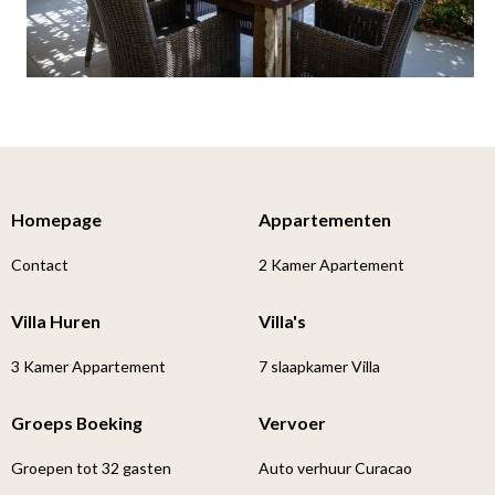
Homepage
Appartementen
Contact
2 Kamer Apartement
Villa Huren
Villa's
3 Kamer Appartement
7 slaapkamer Villa
Groeps Boeking
Vervoer
Groepen tot 32 gasten
Auto verhuur Curacao