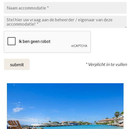
* Verplicht in te vullen
submit