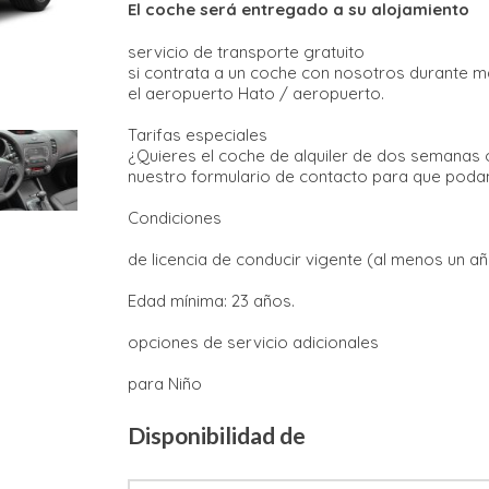
El coche será entregado a su alojamiento
servicio de transporte gratuito
si contrata a un coche con nosotros durante más
el aeropuerto Hato / aeropuerto.
Tarifas especiales
¿Quieres el coche de alquiler de dos semanas 
nuestro formulario de contacto para que poda
Condiciones
de licencia de conducir vigente (al menos un añ
Edad mínima: 23 años.
opciones de servicio adicionales
para Niño
Disponibilidad de