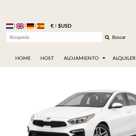
€
$USD
Buscar
HOME
HOST
ALOJAMIENTO
ALQUILER