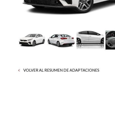
VOLVER AL RESUMEN DE ADAPTACIONES