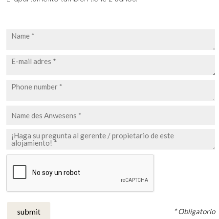
* Obligatorio
submit