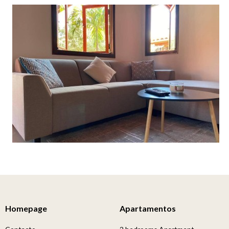
Homepage
Apartamentos