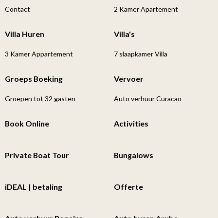
Contact
2 Kamer Apartement
Villa Huren
Villa's
3 Kamer Appartement
7 slaapkamer Villa
Groeps Boeking
Vervoer
Groepen tot 32 gasten
Auto verhuur Curacao
Book Online
Activities
Private Boat Tour
Bungalows
iDEAL | betaling
Offerte