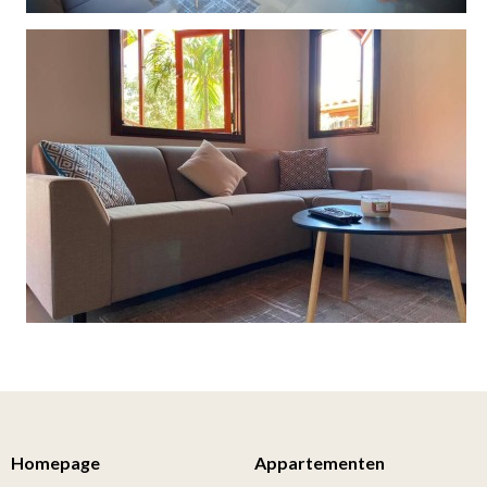
Homepage
Appartementen