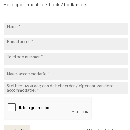
Het appartement heeft ook 2 badkamers.