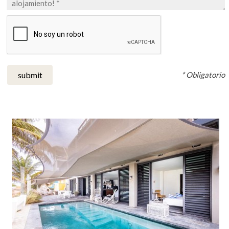
* Obligatorio
submit