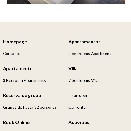
Homepage
Apartamentos
Contacto
2 bedrooms Apartment
Apartamento
Villa
3 Bedroom Apartments
7 bedrooms Villa
Reserva de grupo
Transfer
Grupos de hasta 32 personas
Car rental
Book Online
Activities