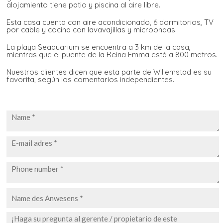
alojamiento tiene patio y piscina al aire libre.
Esta casa cuenta con aire acondicionado, 6 dormitorios, TV
por cable y cocina con lavavajillas y microondas.
La playa Seaquarium se encuentra a 3 km de la casa,
mientras que el puente de la Reina Emma está a 800 metros.
Nuestros clientes dicen que esta parte de Willemstad es su
favorita, según los comentarios independientes.