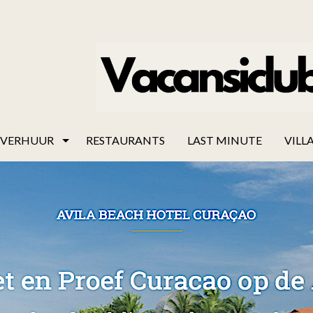
VERHUUR
RESTAURANTS
LAST MINUTE
VILLA