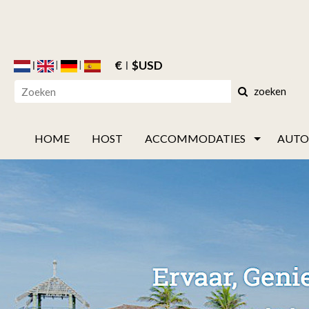
€
$USD
zoeken
HOME
HOST
ACCOMMODATIES
AUTO