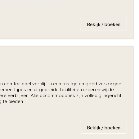
Bekijk / boeken
comfortabel verblijf in een rustige en goed verzorgde
ementtypes en uitgebreide faciliteiten creëren wij de
re verblijven. Alle accommodaties zijn volledig ingericht
 te bieden
Bekijk / boeken