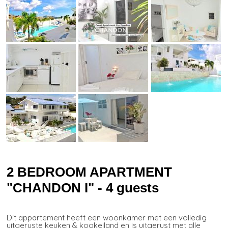
2 BEDROOM APARTMENT
"CHANDON I" - 4 guests
Dit appartement heeft een woonkamer met een volledig
uitgeruste keuken & kookeiland en is uitgerust met alle