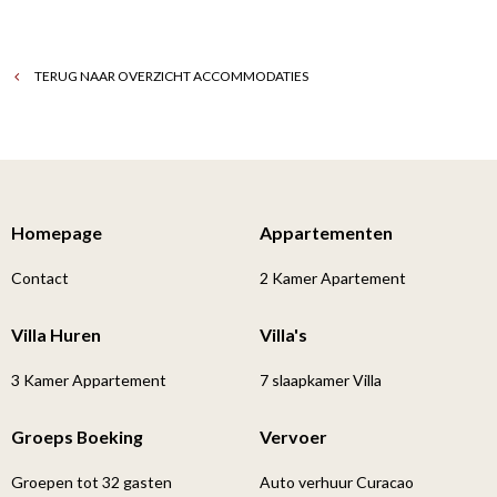
TERUG NAAR OVERZICHT ACCOMMODATIES
Homepage
Appartementen
Contact
2 Kamer Apartement
Villa Huren
Villa's
3 Kamer Appartement
7 slaapkamer Villa
Groeps Boeking
Vervoer
Groepen tot 32 gasten
Auto verhuur Curacao