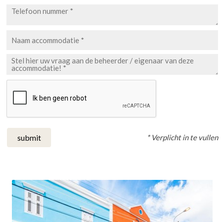
* Verplicht in te vullen
submit