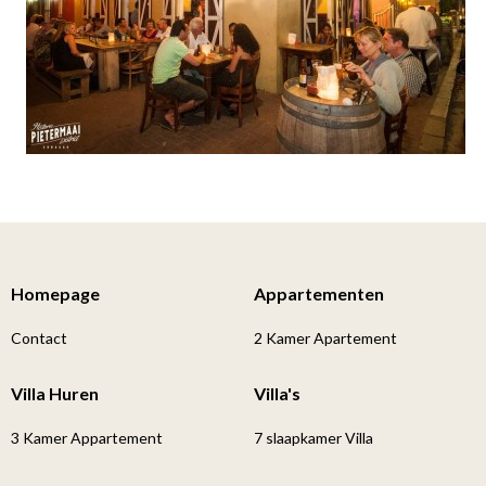
Homepage
Appartementen
Contact
2 Kamer Apartement
Villa Huren
Villa's
3 Kamer Appartement
7 slaapkamer Villa