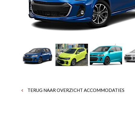
TERUG NAAR OVERZICHT ACCOMMODATIES