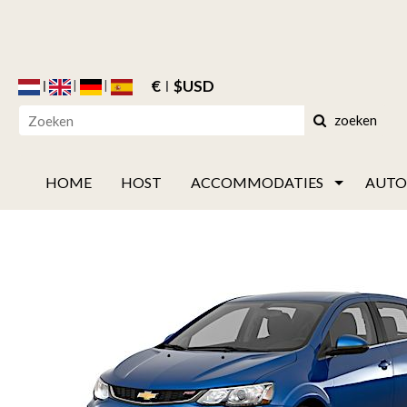
€
$USD
zoeken
HOME
HOST
ACCOMMODATIES
AUTO