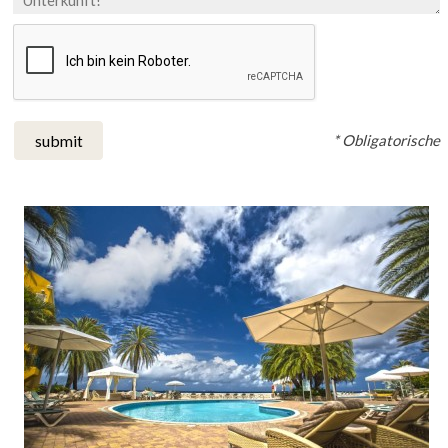
* Obligatorische
submit