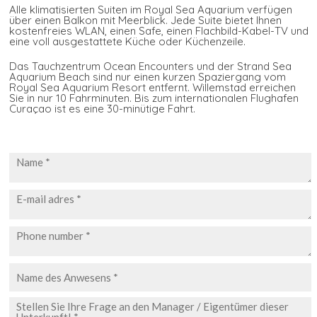
Alle klimatisierten Suiten im Royal Sea Aquarium verfügen
über einen Balkon mit Meerblick. Jede Suite bietet Ihnen
kostenfreies WLAN, einen Safe, einen Flachbild-Kabel-TV und
eine voll ausgestattete Küche oder Küchenzeile.
Das Tauchzentrum Ocean Encounters und der Strand Sea
Aquarium Beach sind nur einen kurzen Spaziergang vom
Royal Sea Aquarium Resort entfernt. Willemstad erreichen
Sie in nur 10 Fahrminuten. Bis zum internationalen Flughafen
Curaçao ist es eine 30-minütige Fahrt.