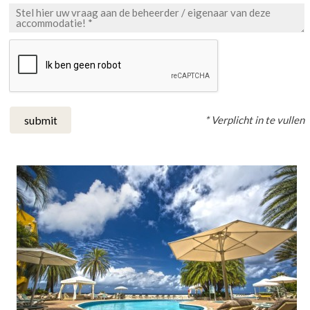
* Verplicht in te vullen
submit