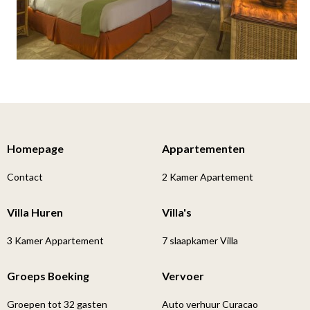
Homepage
Appartementen
Contact
2 Kamer Apartement
Villa Huren
Villa's
3 Kamer Appartement
7 slaapkamer Villa
Groeps Boeking
Vervoer
Groepen tot 32 gasten
Auto verhuur Curacao