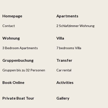
Homepage
Apartments
Contact
2 Schlafzimmer Wohnung
Wohnung
Villa
3 Bedroom Apartments
7 bedrooms Villa
Gruppenbuchung
Transfer
Gruppen bis zu 32 Personen
Car rental
Book Online
Activities
Private Boat Tour
Gallery