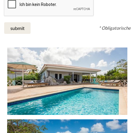
* Obligatorische
submit