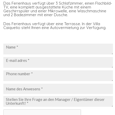
Das Ferienhaus verfügt über 3 Schlafzimmer, einen Flachbild-
TV, eine komplett ausgestattete Küche mit einem
Geschirrspüler und einer Mikrowelle, eine Waschmaschine
und 2 Badezimmer mit einer Dusche.
Das Ferienhaus verfügt über eine Terrasse. In der Villa
Caiquetio steht Ihnen eine Autovermietung zur Verfügung.